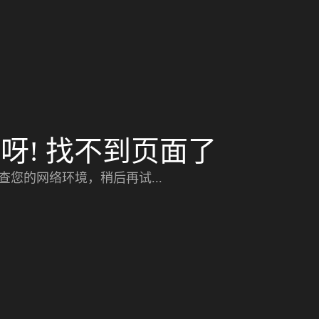
呀! 找不到页面了
查您的网络环境，稍后再试...