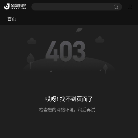
首页
哎呀! 找不到页面了
检查您的网络环境，稍后再试...