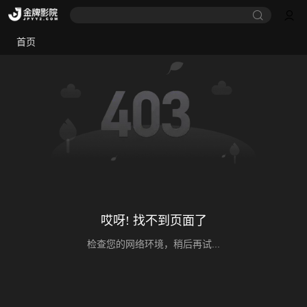
首页
哎呀! 找不到页面了
检查您的网络环境，稍后再试...