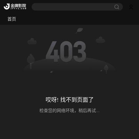
首页
哎呀! 找不到页面了
检查您的网络环境，稍后再试...