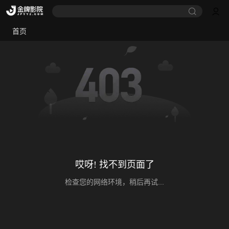
首页
哎呀! 找不到页面了
检查您的网络环境，稍后再试...