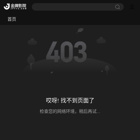
首页
哎呀! 找不到页面了
检查您的网络环境，稍后再试...