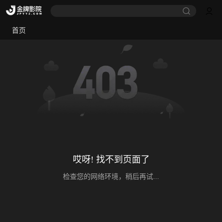
首页
哎呀! 找不到页面了
检查您的网络环境，稍后再试...