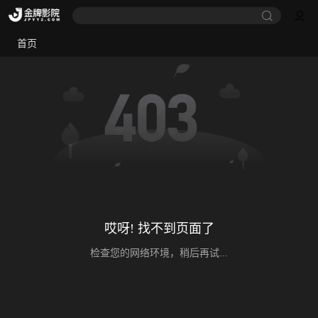
首页
哎呀! 找不到页面了
检查您的网络环境，稍后再试...