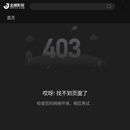
首页
哎呀! 找不到页面了
检查您的网络环境，稍后再试...