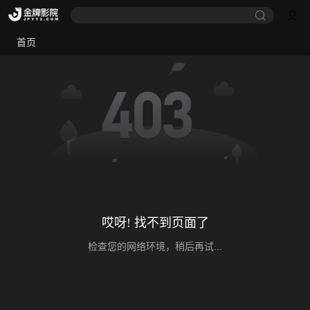
首页
哎呀! 找不到页面了
检查您的网络环境，稍后再试...