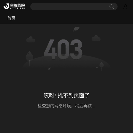
首页
哎呀! 找不到页面了
检查您的网络环境，稍后再试...