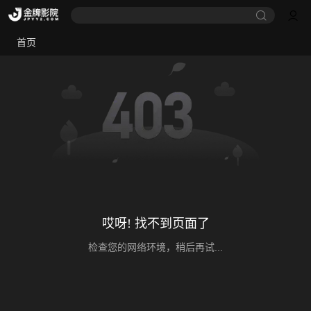
首页
哎呀! 找不到页面了
检查您的网络环境，稍后再试...