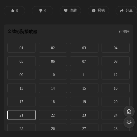
然打破传统去了男友家过年，引发家族矛盾。乔海云育有三女，老大孟明玮（徐
帆 饰）非亲生，因跛脚自卑所以望女成凤，和女儿李衣锦关系十分 紧张，但最
0
0
收藏
报错
分享
终她们体谅了对方的苦衷，终于明白保持适当的距离才是维系母女关系的良方；
老二孟菀青（梁静 饰）与学霸女儿陶姝娜（孙千 饰）堪称完美母女，但无话不
说的二人却无意中发现了彼此的秘密，重新认识彼此的过程也是重新认识自己，
金牌影院
播放器
排序
二人最终明白完美的母女关系不是遮掩缺点而是彼此支撑；老三孟以安（李小冉
饰）最像乔海云，强势又独立，不想变成母亲那样的女强人，却机缘巧合与母亲
走上同一条路，事业家庭平衡之艰难让她渐渐理解了当年的母亲。孟家祖孙三...
01
02
03
04
05
06
07
08
09
10
11
12
13
14
15
16
17
18
19
20
21
22
23
24
25
26
27
28