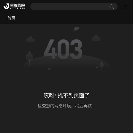
首页
哎呀! 找不到页面了
检查您的网络环境，稍后再试...