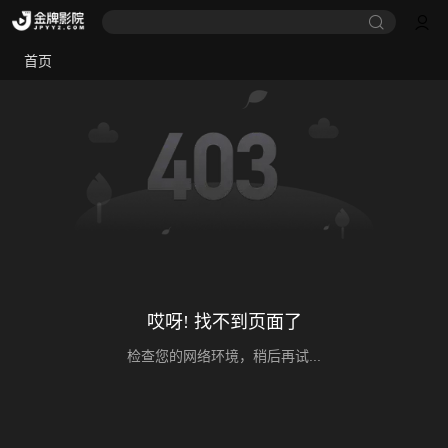
首页
哎呀! 找不到页面了
检查您的网络环境，稍后再试...