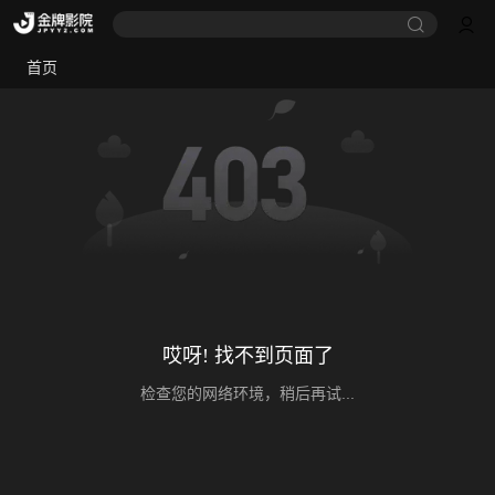
首页
哎呀! 找不到页面了
检查您的网络环境，稍后再试...