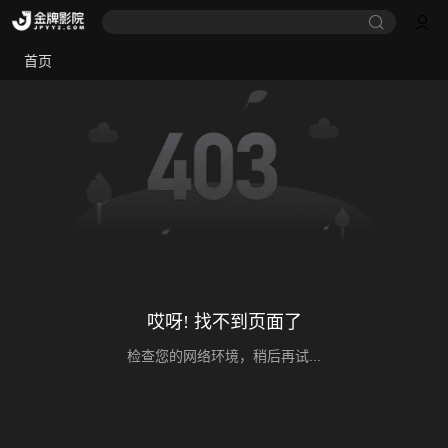
首页
哎呀! 找不到页面了
检查您的网络环境，稍后再试...