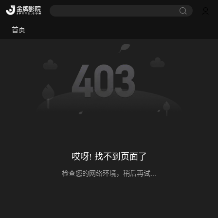
首页
哎呀! 找不到页面了
检查您的网络环境，稍后再试...