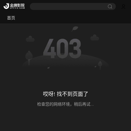
首页
哎呀! 找不到页面了
检查您的网络环境，稍后再试...