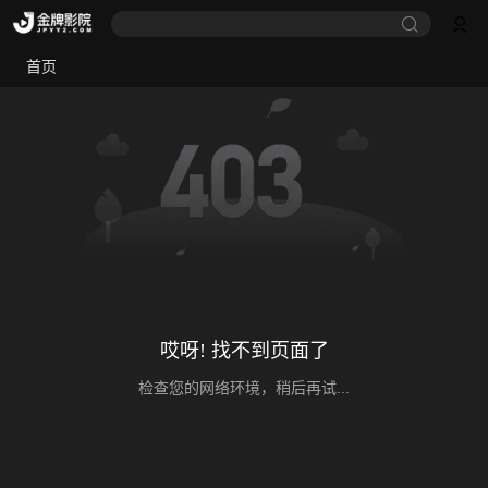
首页
哎呀! 找不到页面了
检查您的网络环境，稍后再试...