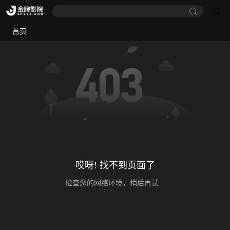
首页
哎呀! 找不到页面了
检查您的网络环境，稍后再试...