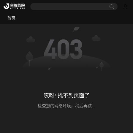
首页
哎呀! 找不到页面了
检查您的网络环境，稍后再试...