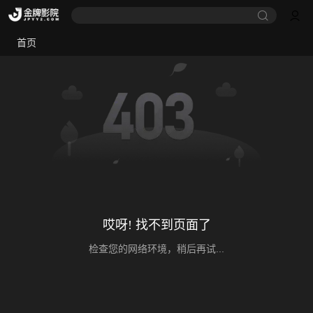
首页
哎呀! 找不到页面了
检查您的网络环境，稍后再试...