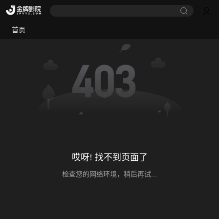
首页
哎呀! 找不到页面了
检查您的网络环境，稍后再试...