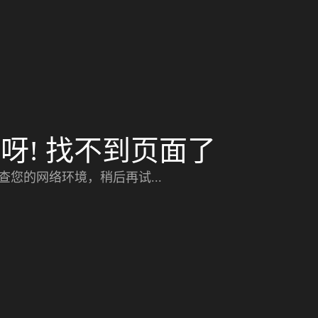
呀! 找不到页面了
查您的网络环境，稍后再试...