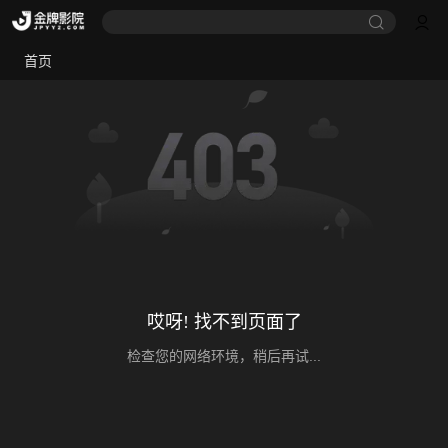
首页
哎呀! 找不到页面了
检查您的网络环境，稍后再试...