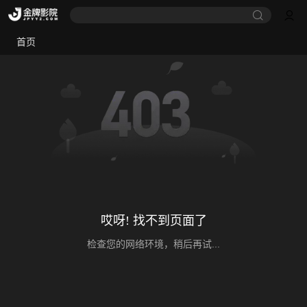
首页
哎呀! 找不到页面了
检查您的网络环境，稍后再试...