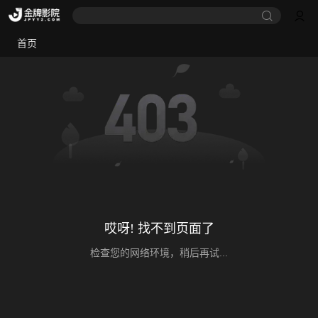
首页
哎呀! 找不到页面了
检查您的网络环境，稍后再试...