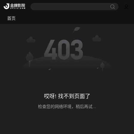
首页
哎呀! 找不到页面了
检查您的网络环境，稍后再试...