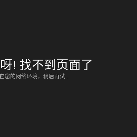
呀! 找不到页面了
查您的网络环境，稍后再试...