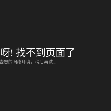
呀! 找不到页面了
查您的网络环境，稍后再试...