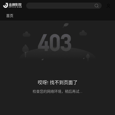
首页
哎呀! 找不到页面了
检查您的网络环境，稍后再试...