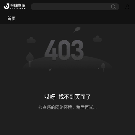
首页
哎呀! 找不到页面了
检查您的网络环境，稍后再试...