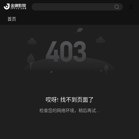
首页
哎呀! 找不到页面了
检查您的网络环境，稍后再试...