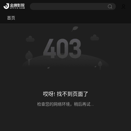
首页
哎呀! 找不到页面了
检查您的网络环境，稍后再试...