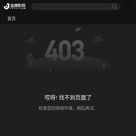
首页
哎呀! 找不到页面了
检查您的网络环境，稍后再试...