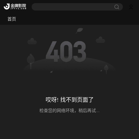
首页
哎呀! 找不到页面了
检查您的网络环境，稍后再试...