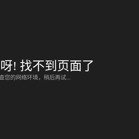
呀! 找不到页面了
查您的网络环境，稍后再试...