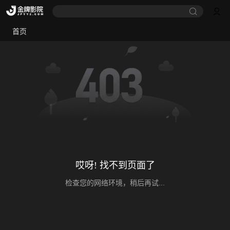
首页
哎呀! 找不到页面了
检查您的网络环境，稍后再试...