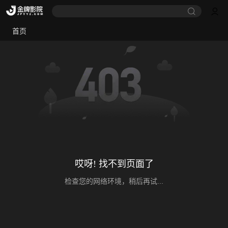
首页
哎呀! 找不到页面了
检查您的网络环境，稍后再试...