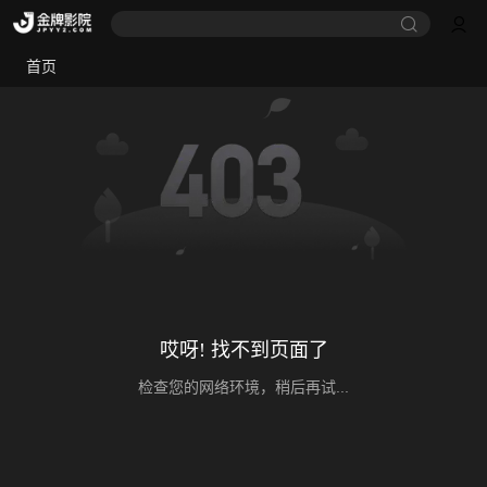
首页
哎呀! 找不到页面了
检查您的网络环境，稍后再试...