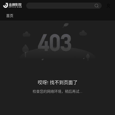
首页
哎呀! 找不到页面了
检查您的网络环境，稍后再试...