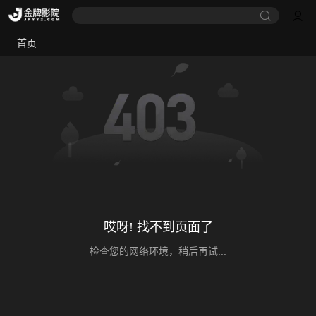
首页
哎呀! 找不到页面了
检查您的网络环境，稍后再试...