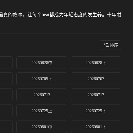
最真的故事，让每个beat都成为年轻态度的发生器。十年巅
排序
20260628中
20260628下
20260705下
20260707
20260713
20260717
20260725上
20260725下
20260801中
20260801下