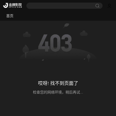
首页
哎呀! 找不到页面了
检查您的网络环境，稍后再试...