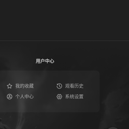
用户中心
我的收藏
观看历史
个人中心
系统设置