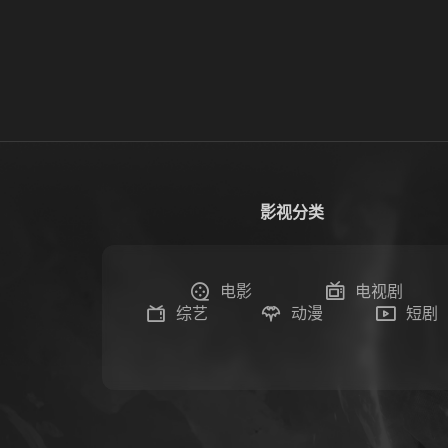
影视分类
电影
电视剧
综艺
动漫
短剧