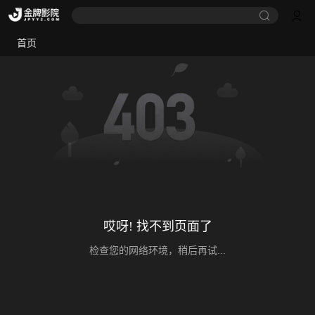
首页
哎呀! 找不到页面了
检查您的网络环境，稍后再试...