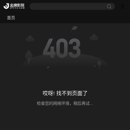
首页
哎呀! 找不到页面了
检查您的网络环境，稍后再试...