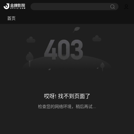
首页
哎呀! 找不到页面了
检查您的网络环境，稍后再试...