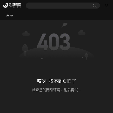
首页
哎呀! 找不到页面了
检查您的网络环境，稍后再试...